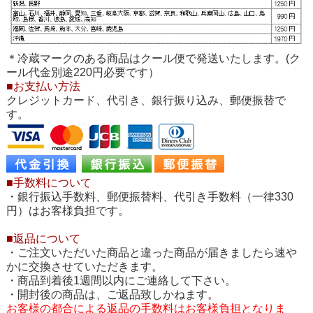
＊冷蔵マークのある商品はクール便で発送いたします。(ク
ール代金別途220円必要です）
■お支払い方法
クレジットカード、代引き、銀行振り込み、郵便振替で
す。
■手数料について
・銀行振込手数料、郵便振替料、代引き手数料（一律330
円）はお客様負担です。
■返品について
・ご注文いただいた商品と違った商品が届きましたら速や
かに交換させていただきます。
・商品到着後1週間以内にご連絡して下さい。
・開封後の商品は、ご返品致しかねます。
お客様の都合による返品の手数料はお客様負担となりま